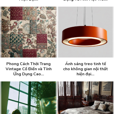
Phong Cách Thời Trang
Ánh sáng treo tinh tế
Vintage Cổ Điển và Tính
cho không gian nội thất
Ứng Dụng Cao...
hiện đại...