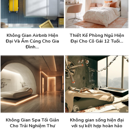
Không Gian Airbnb Hiện
Thiết Kế Phòng Ngủ Hiện
Đại Và Ấm Cúng Cho Gia
Đại Cho Cô Gái 12 Tuổi...
Đình...
Không Gian Spa Tối Giản
Không gian sống hiện đại
Cho Trải Nghiệm Thư
với sự kết hợp hoàn hảo