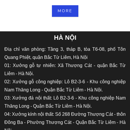
MORE
HÀ NỘI
Điạ chỉ văn phòng: Tầng 3, tháp B, tòa T6-08, phố Tôn
Quang Phiệt, quận Bắc Từ Liêm, Hà Nội
01: Xưởng gỗ tự nhiên: Xã Thượng Cát - quận Bắc Từ
Liêm - Hà Nội.
02: Xưởng gỗ công nghiệp: Lô B2-3-6 - Khu công nghiệp
Nam Thăng Long - Quận Bắc Từ Liêm - Hà Nội.
03: Xưởng đá nội thất: Lô B2-3-6 - Khu công nghiệp Nam
Thăng Long - Quận Bắc Từ Liêm - Hà Nội.
04: Xưởng kính nội thất: Số 268 Đường Thượng Cát - thôn
Đông Ba - Phường Thượng Cát - Quận Bắc Từ Liêm - Hà