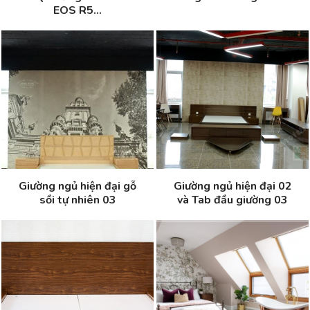
EOS R5...
Giường ngủ hiện đại gỗ
Giường ngủ hiện đại 02
sồi tự nhiên 03
và Tab đầu giường 03