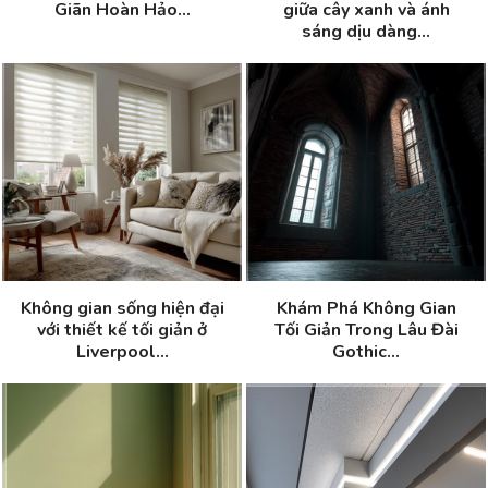
Giãn Hoàn Hảo...
giữa cây xanh và ánh
sáng dịu dàng...
Không gian sống hiện đại
Khám Phá Không Gian
với thiết kế tối giản ở
Tối Giản Trong Lâu Đài
Liverpool...
Gothic...