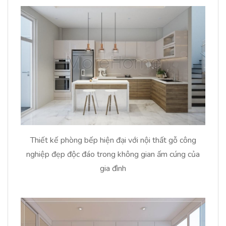
Thiết kế phòng bếp hiện đại với nội thất gỗ công
nghiệp đẹp độc đáo trong không gian ấm cúng của
gia đình