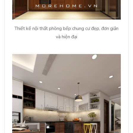
Thiết kế nội thất phòng bếp chung cư đẹp, đơn giản
và hiện đại