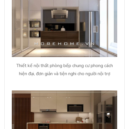
Thiết kế nội thất phòng bếp chung cư phong cách
hiện đại, đơn giản và tiện nghi cho người nội trợ