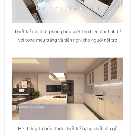
Thiết kế nội thất phòng bếp biệt thự hiện đại, tinh tế
với tone màu trắng và tiện nghi cho người nội trợ
Hệ thống tủ bếp được thiết kế bằng chất liệu gỗ