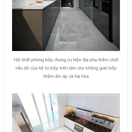
Nội thất phòng bếp chung cư hiện đại pha thêm chút
nâu đỏ của hệ tủ bếp trên làm cho không gian bếp
thêm ấm áp và hài hòa