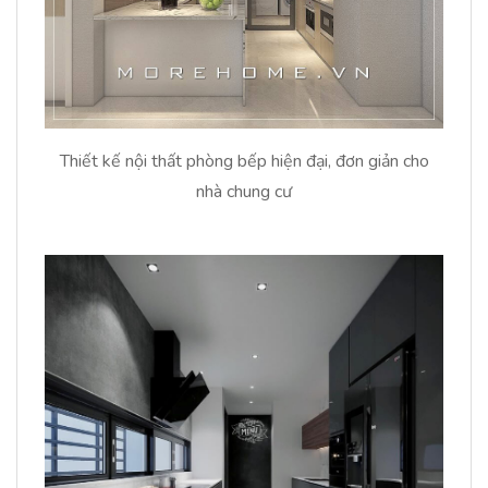
Thiết kế nội thất phòng bếp hiện đại, đơn giản cho
nhà chung cư