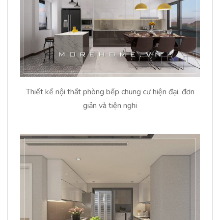
Thiết kế nội thất phòng bếp chung cư hiện đại, đơn
giản và tiện nghi