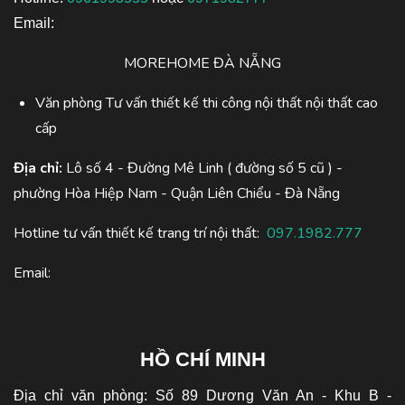
Email:
MOREHOME ĐÀ NẴNG
Văn phòng Tư vấn thiết kế thi công nội thất nội thất cao
cấp
Địa chỉ:
Lô số 4 - Đường Mê Linh ( đường số 5 cũ ) -
phường Hòa Hiệp Nam - Quận Liên Chiểu - Đà Nẵng
Hotline tư vấn thiết kế trang trí nội thất:
097.1982.777
Email:
HỒ CHÍ MINH
Địa chỉ văn phòng: Số 89 Dương Văn An - Khu B -