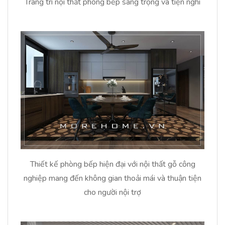
Trang trí nội thất phòng bếp sang trọng và tiện nghi
Thiết kế phòng bếp hiện đại với nội thất gỗ công
nghiệp mang đến không gian thoải mái và thuận tiện
cho người nội trợ