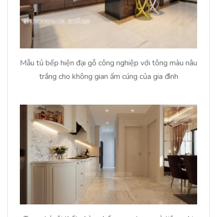
Mẫu tủ bếp hiện đại gỗ công nghiệp với tông màu nâu
trắng cho không gian ấm cúng của gia đình