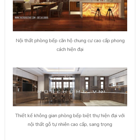
Nội thất phòng bếp căn hộ chung cư cao cấp phong
cách hiện đại
Thiết kế không gian phòng bếp biệt thự hiện đại với
nội thất gỗ tự nhiên cao cấp, sang trọng