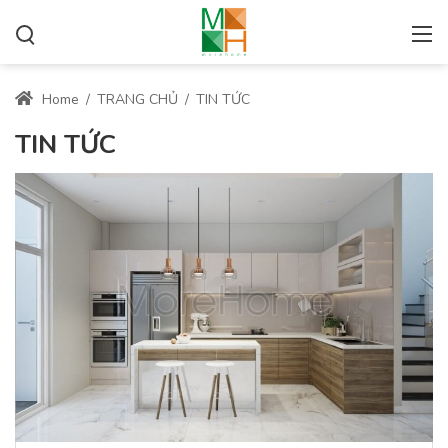
Home
/
TRANG CHỦ
/
TIN TỨC
TIN TỨC