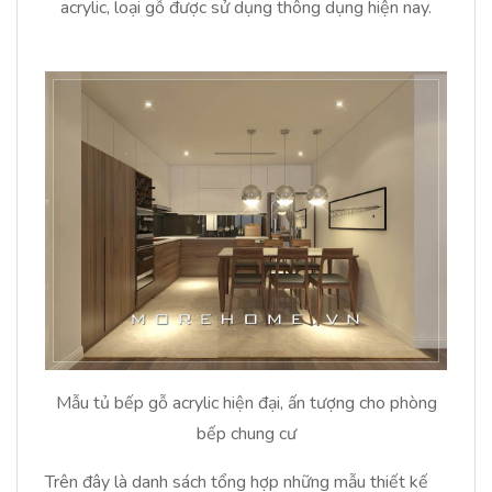
acrylic, loại gỗ được sử dụng thông dụng hiện nay.
Mẫu tủ bếp gỗ acrylic hiện đại, ấn tượng cho phòng
bếp chung cư
Trên đây là danh sách tổng hợp những mẫu thiết kế