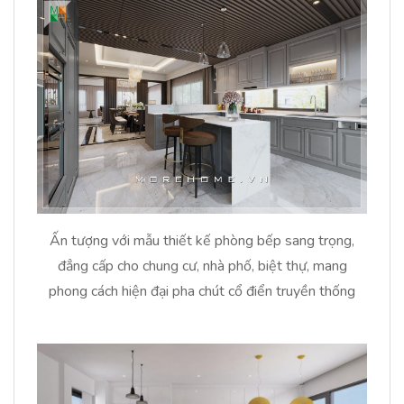
Ấn tượng với mẫu thiết kế phòng bếp sang trọng,
đẳng cấp cho chung cư, nhà phố, biệt thự, mang
phong cách hiện đại pha chút cổ điển truyền thống