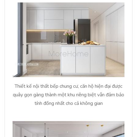
Thiết kế nội thất bếp chung cư, căn hộ hiện đại được
quây gọn gàng thành một khu riêng biệt vẫn đảm bảo
tính đồng nhất cho cả không gian